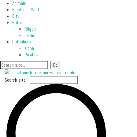
Animals
Black and White
City
Nature
Rügen
Lakes
Datenbank
alpha
Pixabay
Search site...