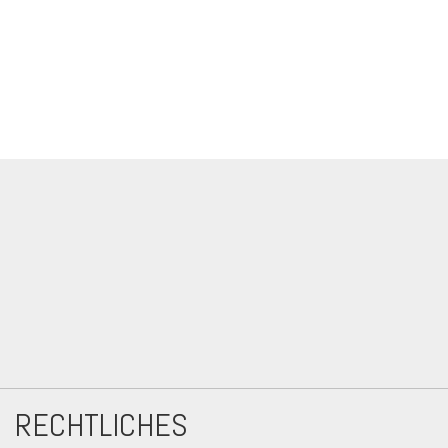
RECHTLICHES