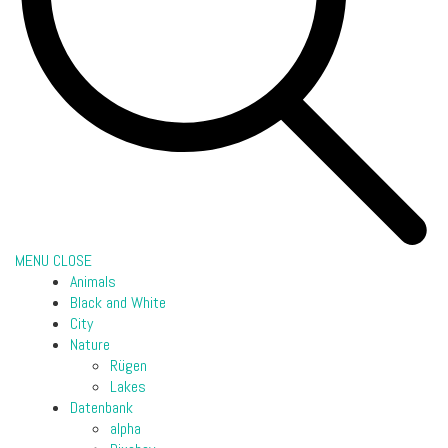
MENU
CLOSE
Animals
Black and White
City
Nature
Rügen
Lakes
Datenbank
alpha